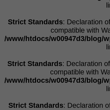
l
Strict Standards
: Declaration 
compatible with Wa
/www/htdocs/w00947d3/blog/w
l
Strict Standards
: Declaration 
compatible with Wal
/www/htdocs/w00947d3/blog/w
l
Strict Standards
: Declaration 